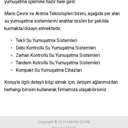
yumuşatma işlemine hazır hale gelir.
Marin Çevre ve Arıtma Teknolojileri birimi, aşağıda yer alan
su yumuşatma sistemlerini anahtar teslim bir şekilde
kurmakta/dizayn etmektedir.
Tekli Su Yumuşatma Sistemleri
Debi Kontrollü Su Yumuşatma Sistemleri
Zaman Kontrollü Su Yumuşatma Sistemleri
Tandem Kotrollü Su Yumuşatma Sistemleri
Kompakt Su Yumuşatma Cihazları
Konuyla ilgili detaylı bilgi almak için, iletişim ağlarımızdan
herhangi birisini kullanarak firmamıza ulaşabilirsiniz.
Copyright © 2019 MARİN ÇEVRE