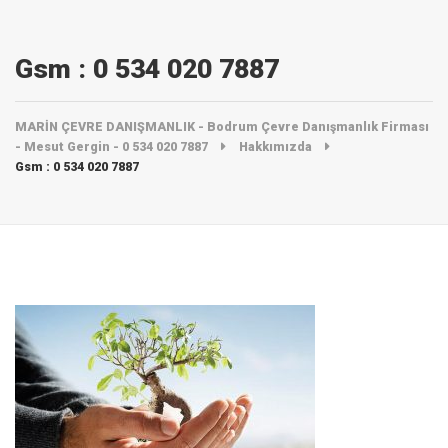
Gsm : 0 534 020 7887
MARİN ÇEVRE DANIŞMANLIK - Bodrum Çevre Danışmanlık Firması
- Mesut Gergin - 0 534 020 7887
Hakkımızda
Gsm : 0 534 020 7887